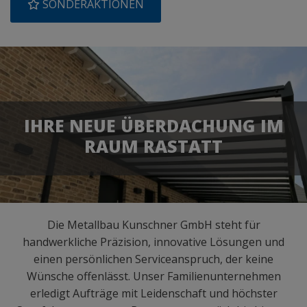
SONDERAKTIONEN
IHRE NEUE ÜBERDACHUNG IM
RAUM RASTATT
Die Metallbau Kunschner GmbH steht für
handwerkliche Präzision, innovative Lösungen und
einen persönlichen Serviceanspruch, der keine
Wünsche offenlässt. Unser Familienunternehmen
erledigt Aufträge mit Leidenschaft und höchster