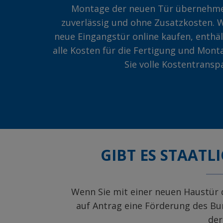
Montage der neuen Tür übernehme
zuverlässig und ohne Zusatzkosten. W
neue Eingangstür online kaufen, enthä
alle Kosten für die Fertigung und Mont
Sie volle Kostentransp
GIBT ES STAAT
Wenn Sie mit einer neuen Haustür d
auf Antrag eine Förderung des Bu
der