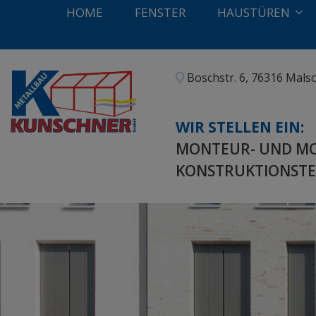
HOME
FENSTER
HAUSTÜREN
Boschstr. 6, 76316 Ma
WIR STELLEN EIN:
MONTEUR- UND MO
KONSTRUKTIONSTE