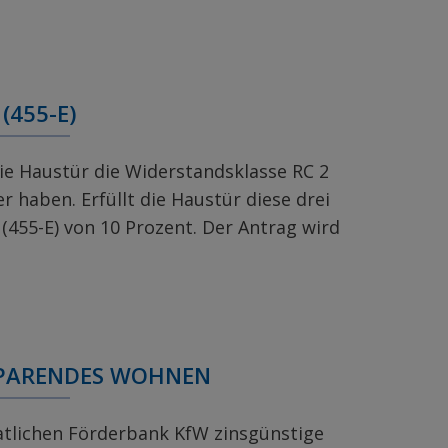
(455-E)
ie Haustür die Widerstandsklasse RC 2
 haben. Erfüllt die Haustür diese drei
(455-E) von 10 Prozent. Der Antrag wird
ESPARENDES WOHNEN
aatlichen Förderbank KfW zinsgünstige