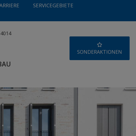
ARRIERE
SERVICEGEBIETE
 4014
SONDERAKTIONEN
BAU