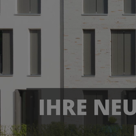
IHRE NE